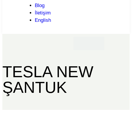
Blog
İletişim
English
TESLA NEW
ŞANTUK