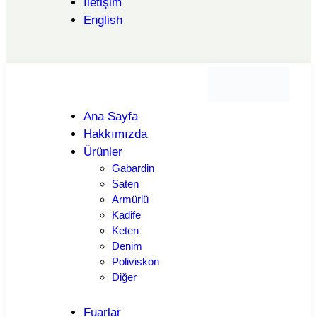
İletişim
English
Ana Sayfa
Hakkımızda
Ürünler
Gabardin
Saten
Armürlü
Kadife
Keten
Denim
Poliviskon
Diğer
Fuarlar