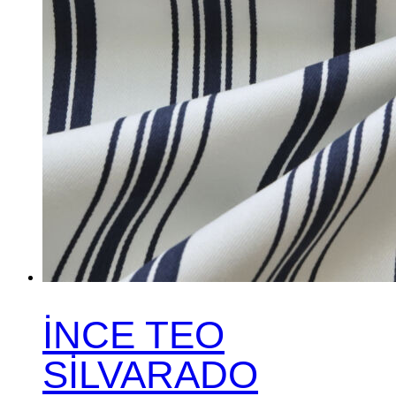
İNCE TEO
SİLVARADO