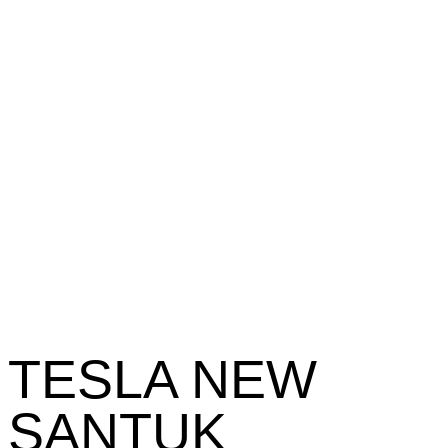
TESLA NEW
ŞANTUK