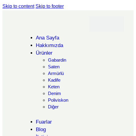
Skip to content
Skip to footer
Ana Sayfa
Hakkımızda
Ürünler
Gabardin
Saten
Armürlü
Kadife
Keten
Denim
Poliviskon
Diğer
Fuarlar
Blog