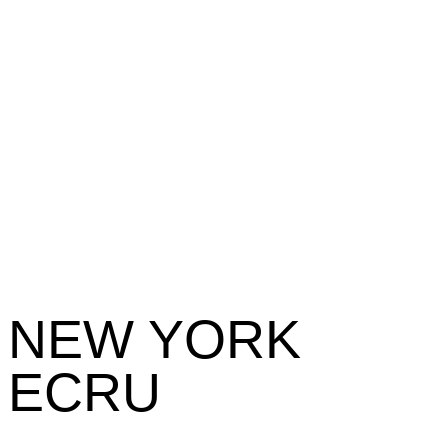
NEW YORK
ECRU