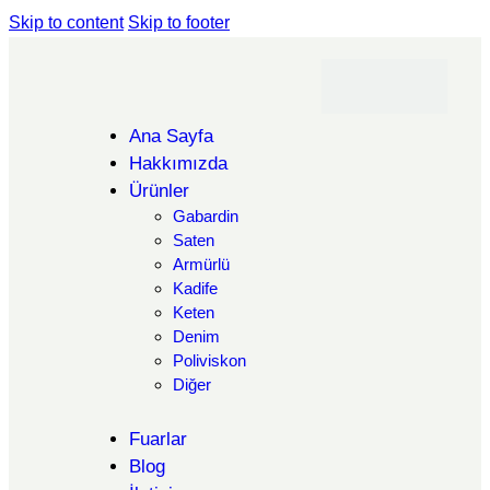
Skip to content
Skip to footer
Ana Sayfa
Hakkımızda
Ürünler
Gabardin
Saten
Armürlü
Kadife
Keten
Denim
Poliviskon
Diğer
Fuarlar
Blog