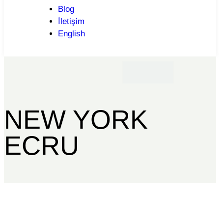
Blog
İletişim
English
NEW YORK
ECRU