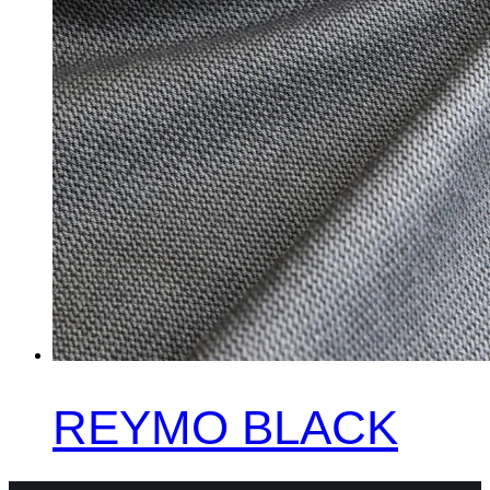
REYMO BLACK