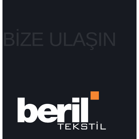
BIZE ULAŞIN