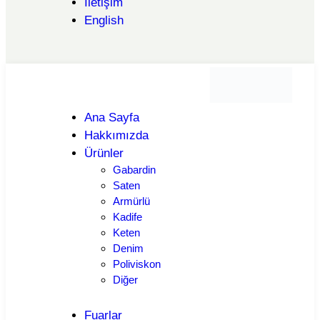
İletişim
English
Ana Sayfa
Hakkımızda
Ürünler
Gabardin
Saten
Armürlü
Kadife
Keten
Denim
Poliviskon
Diğer
Fuarlar