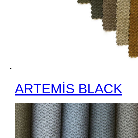
ARTEMİS BLACK