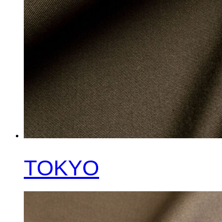
TOKYO