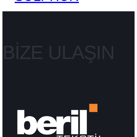
BIZE ULAŞIN