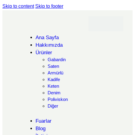
Skip to content
Skip to footer
Ana Sayfa
Hakkımızda
Ürünler
Gabardin
Saten
Armürlü
Kadife
Keten
Denim
Poliviskon
Diğer
Fuarlar
Blog