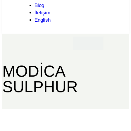
Blog
İletişim
English
MODİCA
SULPHUR