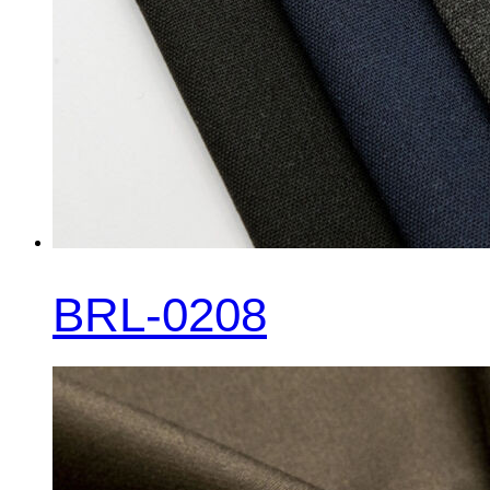
BRL-0208