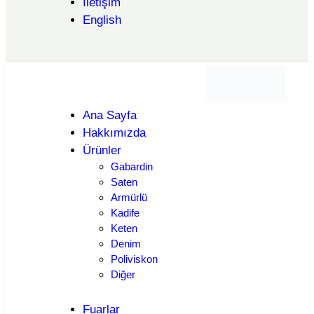
İletişim
English
Ana Sayfa
Hakkımızda
Ürünler
Gabardin
Saten
Armürlü
Kadife
Keten
Denim
Poliviskon
Diğer
Fuarlar