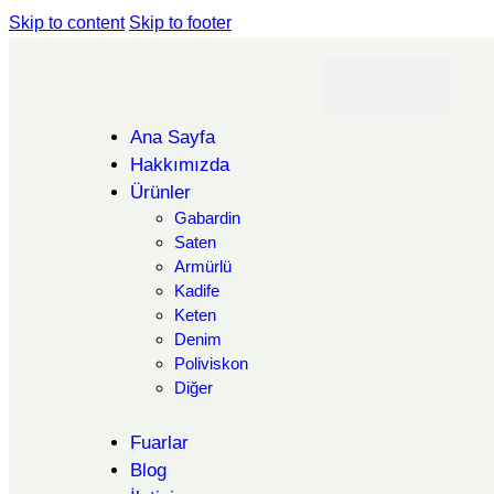
Skip to content
Skip to footer
Ana Sayfa
Hakkımızda
Ürünler
Gabardin
Saten
Armürlü
Kadife
Keten
Denim
Poliviskon
Diğer
Fuarlar
Blog