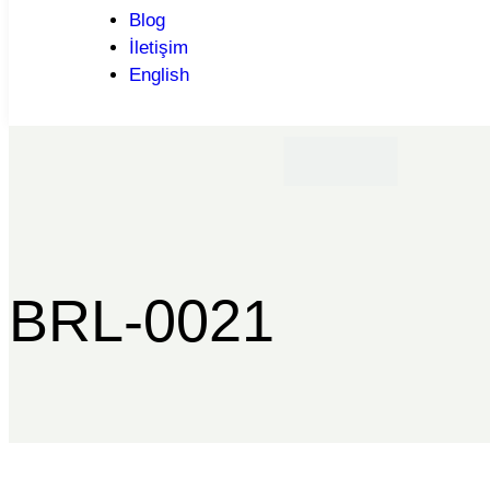
Blog
İletişim
English
BRL-0021