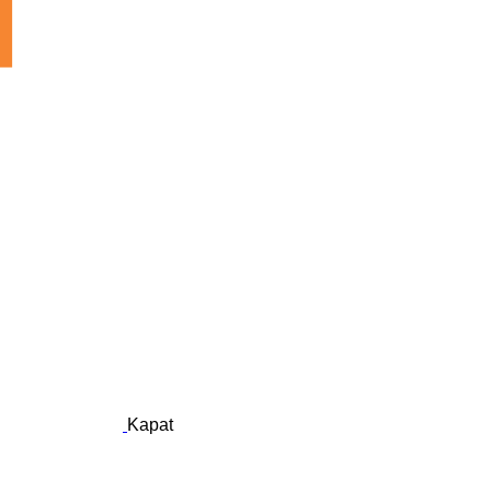
Kapat