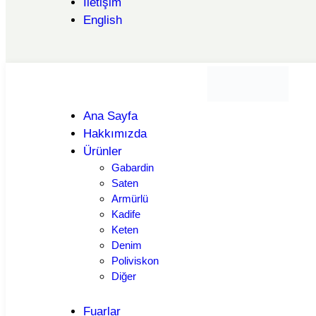
İletişim
English
Ana Sayfa
Hakkımızda
Ürünler
Gabardin
Saten
Armürlü
Kadife
Keten
Denim
Poliviskon
Diğer
Fuarlar