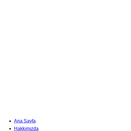
Ana Sayfa
Hakkımızda